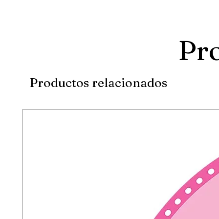
Pro
Productos relacionados