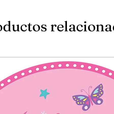
ductos relacion