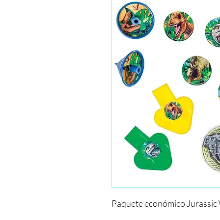
Paquete económico Jurassic 