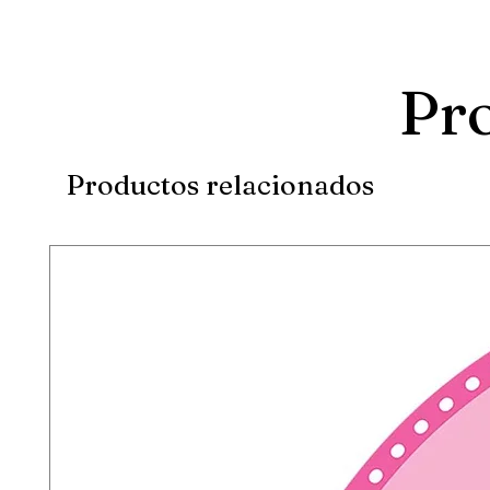
Pro
Productos relacionados