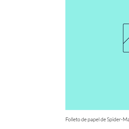
Folleto de papel de Spider-M