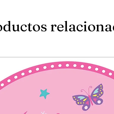
ductos relacion