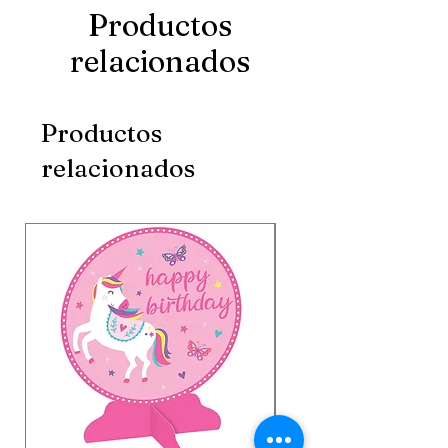
Productos
relacionados
Productos
relacionados