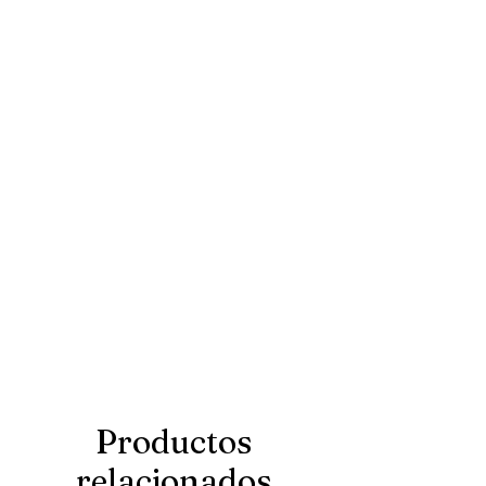
Productos
relacionados