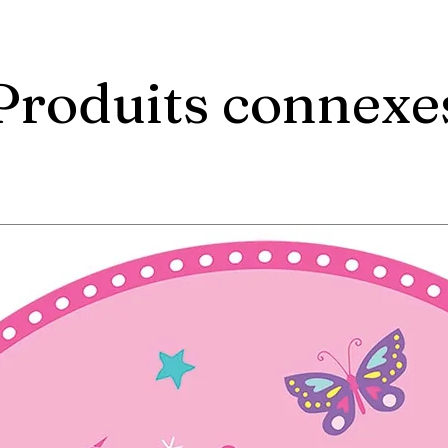
Produits connexe