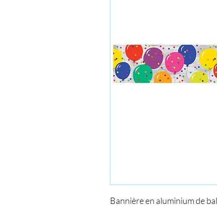
Bannière en aluminium de bal