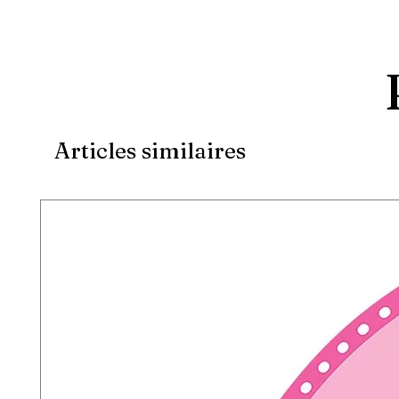
Articles similaires