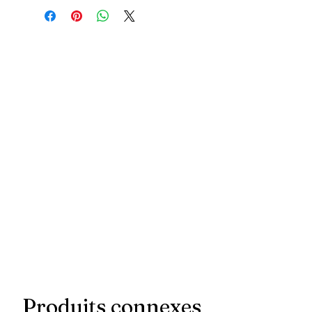
Produits connexes