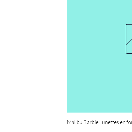
Malibu Barbie Lunettes en f