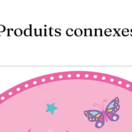
Produits connexe