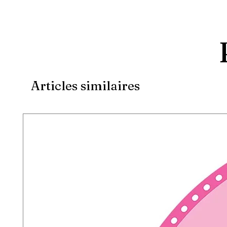
Articles similaires