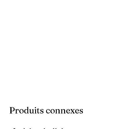
Produits connexes