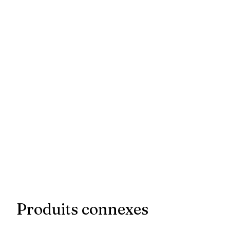
Produits connexes