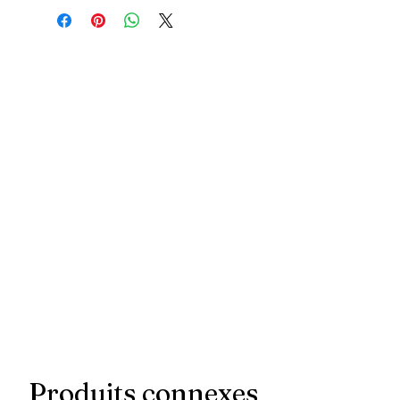
Produits connexes