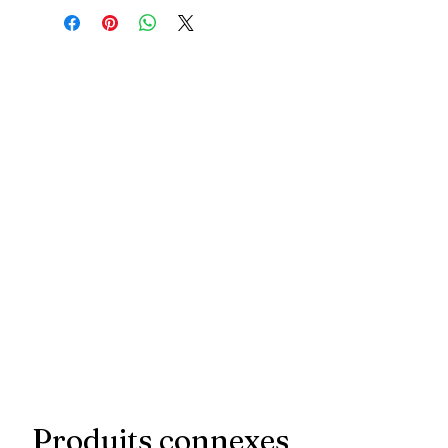
Produits connexes