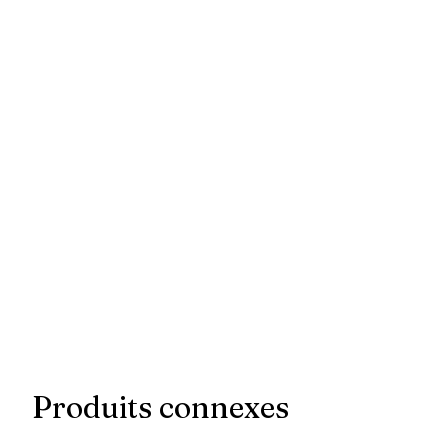
Produits connexes