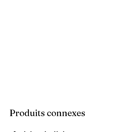
Produits connexes