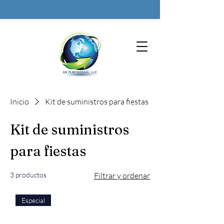
Inicio
Kit de suministros para fiestas
Kit de suministros
para fiestas
3 productos
Filtrar y ordenar
Especial