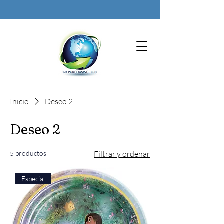
Inicio
Deseo 2
Deseo 2
5 productos
Filtrar y ordenar
Especial