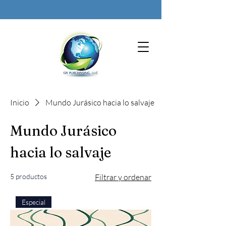
Inicio
Mundo Jurásico hacia lo salvaje
Mundo Jurásico
hacia lo salvaje
5 productos
Filtrar y ordenar
Especial