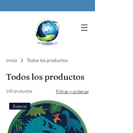
Inicio
Todos los productos
Todos los productos
180 productos
Filtrar y ordenar
Especial