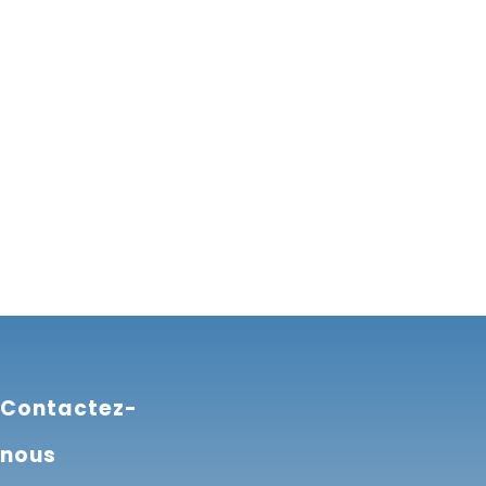
Contactez-
nous