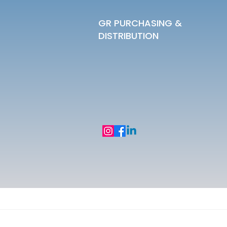
GR PURCHASING &
DISTRIBUTION