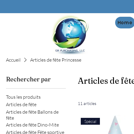
Home
Accueil
Articles de fête Princesse
Rechercher par
Articles de fêt
Tous les produits
11 articles
Articles de fête
Articles de fête Ballons de
fête
Spécial
Articles de fête Dino-Mite
Articles de fête Fête sportive