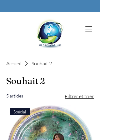
Accueil
Souhait 2
Souhait 2
5 articles
Filtrer et trier
Spécial