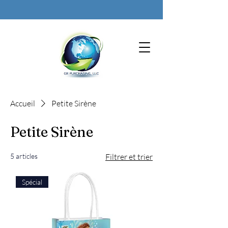
Accueil
Petite Sirène
Petite Sirène
5 articles
Filtrer et trier
Spécial